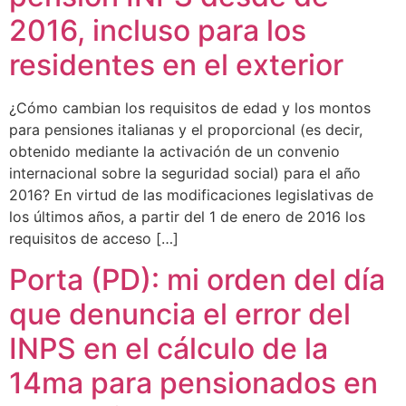
2016, incluso para los
residentes en el exterior
¿Cómo cambian los requisitos de edad y los montos
para pensiones italianas y el proporcional (es decir,
obtenido mediante la activación de un convenio
internacional sobre la seguridad social) para el año
2016? En virtud de las modificaciones legislativas de
los últimos años, a partir del 1 de enero de 2016 los
requisitos de acceso […]
Porta (PD): mi orden del día
que denuncia el error del
INPS en el cálculo de la
14ma para pensionados en