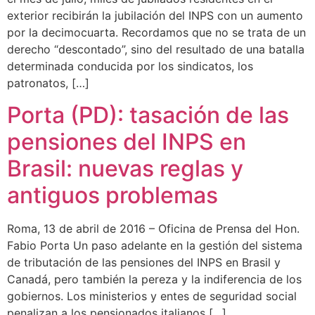
exterior recibirán la jubilación del INPS con un aumento
por la decimocuarta. Recordamos que no se trata de un
derecho “descontado”, sino del resultado de una batalla
determinada conducida por los sindicatos, los
patronatos, […]
Porta (PD): tasación de las
pensiones del INPS en
Brasil: nuevas reglas y
antiguos problemas
Roma, 13 de abril de 2016 – Oficina de Prensa del Hon.
Fabio Porta Un paso adelante en la gestión del sistema
de tributación de las pensiones del INPS en Brasil y
Canadá, pero también la pereza y la indiferencia de los
gobiernos. Los ministerios y entes de seguridad social
penalizan a los pensionados italianos […]