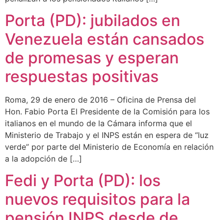
Porta (PD): jubilados en
Venezuela están cansados
de promesas y esperan
respuestas positivas
Roma, 29 de enero de 2016 – Oficina de Prensa del
Hon. Fabio Porta El Presidente de la Comisión para los
italianos en el mundo de la Cámara informa que el
Ministerio de Trabajo y el INPS están en espera de “luz
verde” por parte del Ministerio de Economía en relación
a la adopción de […]
Fedi y Porta (PD): los
nuevos requisitos para la
pensión INPS desde de