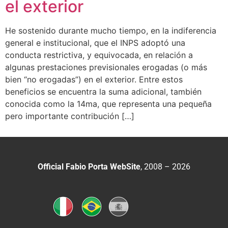
el exterior
He sostenido durante mucho tiempo, en la indiferencia
general e institucional, que el INPS adoptó una
conducta restrictiva, y equivocada, en relación a
algunas prestaciones previsionales erogadas (o más
bien “no erogadas”) en el exterior. Entre estos
beneficios se encuentra la suma adicional, también
conocida como la 14ma, que representa una pequeña
pero importante contribución […]
Official Fabio Porta WebSite
, 2008 – 2026