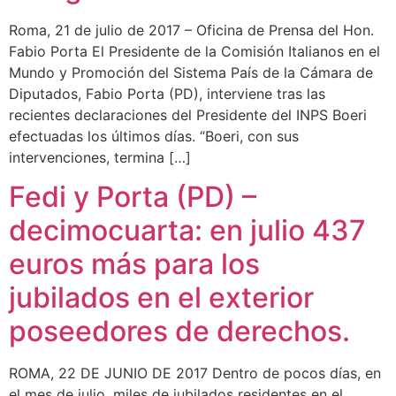
Roma, 21 de julio de 2017 – Oficina de Prensa del Hon.
Fabio Porta El Presidente de la Comisión Italianos en el
Mundo y Promoción del Sistema País de la Cámara de
Diputados, Fabio Porta (PD), interviene tras las
recientes declaraciones del Presidente del INPS Boeri
efectuadas los últimos días. “Boeri, con sus
intervenciones, termina […]
Fedi y Porta (PD) –
decimocuarta: en julio 437
euros más para los
jubilados en el exterior
poseedores de derechos.
ROMA, 22 DE JUNIO DE 2017 Dentro de pocos días, en
el mes de julio, miles de jubilados residentes en el