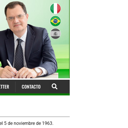
TTER
CONTACTO
, el 5 de noviembre de 1963.