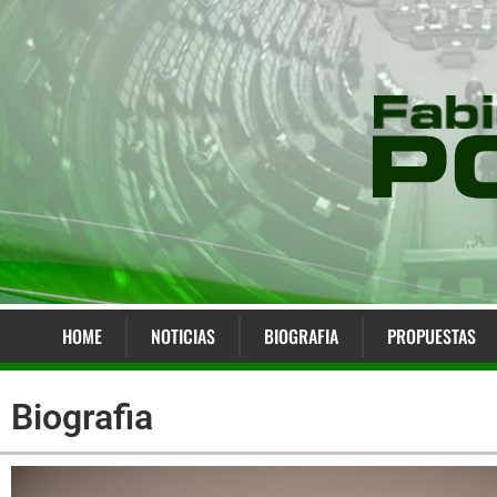
HOME
NOTICIAS
BIOGRAFIA
PROPUESTAS
Biografia