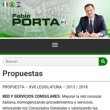
Propuestas
PROPUESTA – XVII LEGISLATURA – 2013 / 2018
RED Y SERVICIOS CONSULARES:
Mejorar la red consular
italiana, homogenizando procedimien­tos y servicios,
reforzando los Consulados Generales y valorizando las