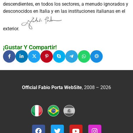
descendientes, en todos los sectores, a menudo ignorados y
desconocidos en Italia y en las instituciones italianas en el
exterior.
¡Gustar Y Compartir!
Official Fabio Porta WebSite
, 2008 – 2026