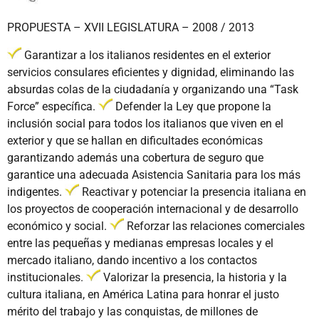
PROPUESTA – XVII LEGISLATURA – 2008 / 2013
Garantizar a los italianos residentes en el exterior
servicios consulares eficientes y dignidad, eliminando las
absurdas colas de la ciudadanía y organizando una “Task
Force” específica.
Defender la Ley que propone la
inclusión social para todos los italianos que viven en el
exterior y que se hallan en dificultades económicas
garantizando además una cobertura de seguro que
garantice una adecuada Asistencia Sanitaria para los más
indigentes.
Reactivar y potenciar la presencia italiana en
los proyectos de cooperación internacional y de desarrollo
económico y social.
Reforzar las relaciones comerciales
entre las pequeñas y medianas empresas locales y el
mercado italiano, dando incentivo a los contactos
institucionales.
Valorizar la presencia, la historia y la
cultura italiana, en América Latina para honrar el justo
mérito del trabajo y las conquistas, de millones de