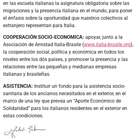
en las escuela italianas la asignatura obligatoria sobre las
migraciones y la presencia italiana en el mundo, para poner
el énfasis sobre la oportunidad que nuestros colectivos al
extranjero representan para Italia.
COOPERACIÓN SOCIO-ECONOMICA:
apoyar, junto a la
Asociación de Amistad Italia-Brasile (
www.italia-brasile.org
),
la cooperación social, política y económica en todos los
niveles entre los dós paises, y promover la presencia y las
relaciones entre las pequeñas y medianas empresas
italianas y brasileñas.
ASISTENCIA:
Instituir un fondo para la asistencia socio-
sanitaria de los ancianos necesitados en el ex­terior, en el
marco de una ley que prevea un “Aporte Económico de
Solidaridad” para los italianos residen­tes en el exterior en
estas condiciones.