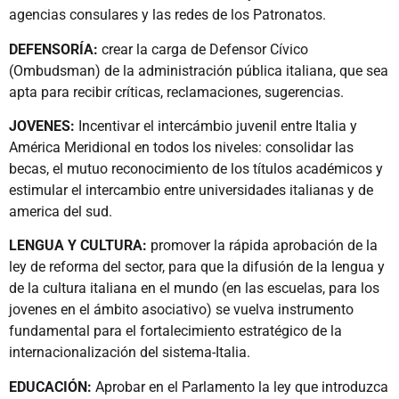
agencias consulares y las redes de los Patronatos.
DEFENSORÍA:
crear la carga de Defensor Cívico
(Ombudsman) de la administración pública italiana, que sea
apta para recibir críticas, reclamaciones, sugerencias.
JOVENES:
Incentivar el intercámbio juvenil entre Italia y
América Meridional en todos los niveles: consolidar las
becas, el mutuo reconocimiento de los títulos académicos y
estimular el intercambio entre universidades italianas y de
america del sud.
LENGUA Y CULTURA:
promover la rápida aprobación de la
ley de reforma del sector, para que la difusión de la lengua y
de la cultura italiana en el mundo (en las escuelas, para los
jovenes en el ámbito asociativo) se vuelva instrumento
fundamental para el fortalecimiento estratégico de la
internacionalización del sistema-Italia.
EDUCACIÓN:
Aprobar en el Parlamento la ley que introduzca