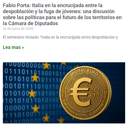
Fabio Porta: Italia en la encrucijada entre la
despoblación y la fuga de jóvenes: una discusión
sobre las políticas para el futuro de los territorios en
la Cámara de Diputados
16 de junio de 2026
El seminario titulado “Italia en la encrucijada entre despoblación y
Lea mas »