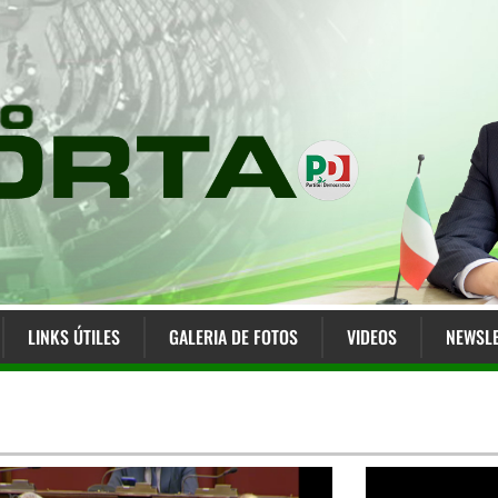
LINKS ÚTILES
GALERIA DE FOTOS
VIDEOS
NEWSLE