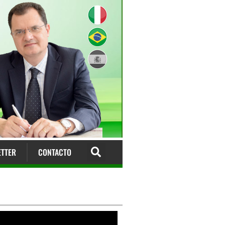
TTER
CONTACTO