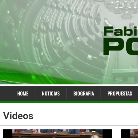
HOME
NOTICIAS
BIOGRAFIA
PROPUESTAS
Videos