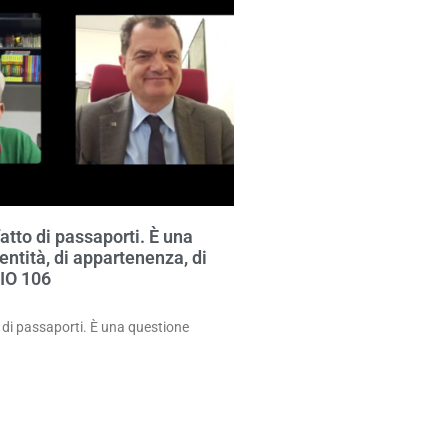
atto di passaporti. È una
entità, di appartenenza, di
IO 106
 di passaporti. È una questione