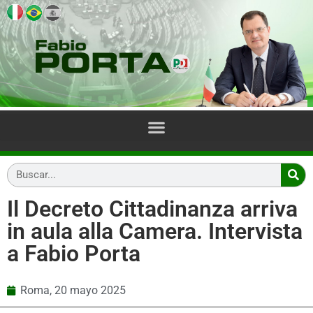
Il Decreto Cittadinanza arriva
in aula alla Camera. Intervista
a Fabio Porta
Roma,
20 mayo 2025