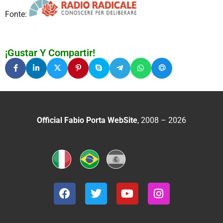
Fonte:
¡Gustar Y Compartir!
Official Fabio Porta WebSite
, 2008 – 2026