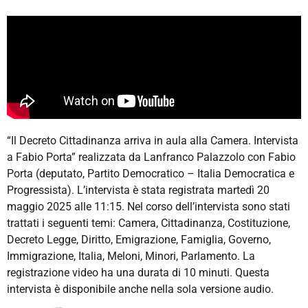
“Il Decreto Cittadinanza arriva in aula alla Camera. Intervista
a Fabio Porta” realizzata da Lanfranco Palazzolo con Fabio
Porta (deputato, Partito Democratico – Italia Democratica e
Progressista). L’intervista è stata registrata martedì 20
maggio 2025 alle 11:15. Nel corso dell’intervista sono stati
trattati i seguenti temi: Camera, Cittadinanza, Costituzione,
Decreto Legge, Diritto, Emigrazione, Famiglia, Governo,
Immigrazione, Italia, Meloni, Minori, Parlamento. La
registrazione video ha una durata di 10 minuti. Questa
intervista è disponibile anche nella sola versione audio.