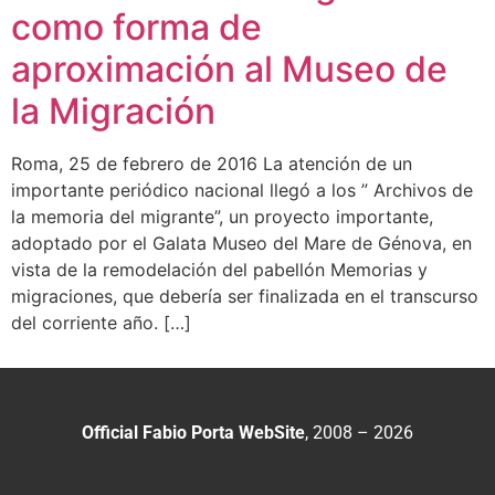
como forma de
aproximación al Museo de
la Migración
Roma, 25 de febrero de 2016 La atención de un
importante periódico nacional llegó a los ” Archivos de
la memoria del migrante”, un proyecto importante,
adoptado por el Galata Museo del Mare de Génova, en
vista de la remodelación del pabellón Memorias y
migraciones, que debería ser finalizada en el transcurso
del corriente año. […]
Official Fabio Porta WebSite
, 2008 – 2026