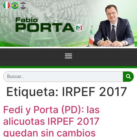
Etiqueta:
IRPEF 2017
Fedi y Porta (PD): las
alicuotas IRPEF 2017
quedan sin cambios