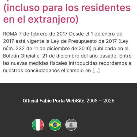
(incluso para los residentes
en el extranjero)
ROMA 7 de febrero de 2017 Desde el 1 de enero de
2017 está vigente la Ley de Presupuesto de 2017 (Ley
núm. 232 de 11 de diciembre de 2016) publicada en el
Boletín Oficial el 21 de diciembre del año pasado. Entre
las nuevas medidas fiscales introducidas recordamos a
nuestros conciudadanos el cambio en […]
Official Fabio Porta WebSite
, 2008 – 2026