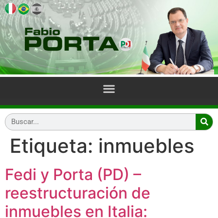
Etiqueta:
inmuebles
Fedi y Porta (PD) –
reestructuración de
inmuebles en Italia: