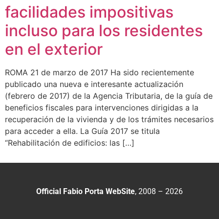
facilidades impositivas
incluso para los residentes
en el exterior
ROMA 21 de marzo de 2017 Ha sido recientemente
publicado una nueva e interesante actualización
(febrero de 2017) de la Agencia Tributaria, de la guía de
beneficios fiscales para intervenciones dirigidas a la
recuperación de la vivienda y de los trámites necesarios
para acceder a ella. La Guía 2017 se titula
“Rehabilitación de edificios: las […]
Official Fabio Porta WebSite
, 2008 – 2026