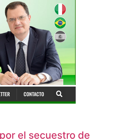
TTER
CONTACTO
por el secuestro de