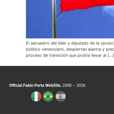
El secuestro del líder y diputado de la oposi
político venezolano, despiertan alarma y pre
proceso de transición que podría llevar al […]
Official Fabio Porta WebSite
, 2008 – 2026