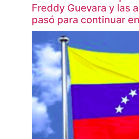
Freddy Guevara y las a
pasó para continuar en