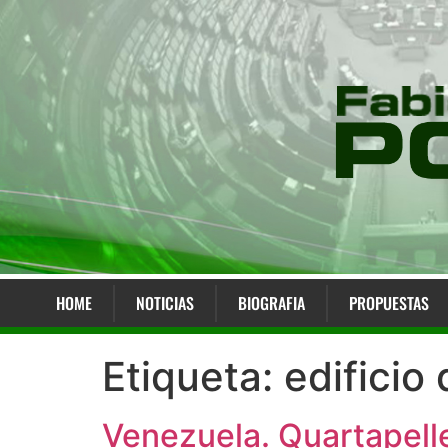
HOME
NOTICIAS
BIOGRAFIA
PROPUESTAS
Etiqueta:
edificio
Venezuela. Quartapelle