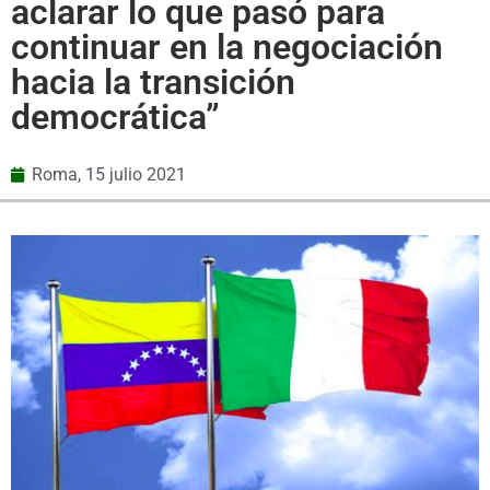
aclarar lo que pasó para
continuar en la negociación
hacia la transición
democrática”
Roma,
15 julio 2021