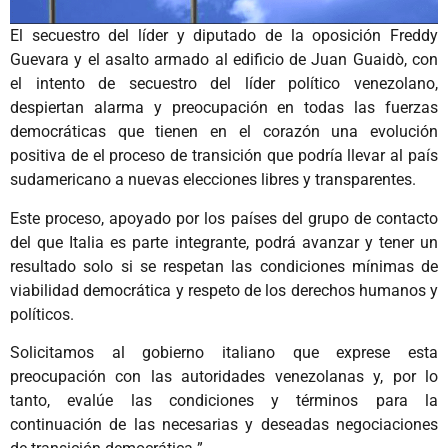
El secuestro del líder y diputado de la oposición Freddy
Guevara y el asalto armado al edificio de Juan Guaidò, con
el intento de secuestro del líder político venezolano,
despiertan alarma y preocupación en todas las fuerzas
democráticas que tienen en el corazón una evolución
positiva de el proceso de transición que podría llevar al país
sudamericano a nuevas elecciones libres y transparentes.
Este proceso, apoyado por los países del grupo de contacto
del que Italia es parte integrante, podrá avanzar y tener un
resultado solo si se respetan las condiciones mínimas de
viabilidad democrática y respeto de los derechos humanos y
políticos.
Solicitamos al gobierno italiano que exprese esta
preocupación con las autoridades venezolanas y, por lo
tanto, evalúe las condiciones y términos para la
continuación de las necesarias y deseadas negociaciones