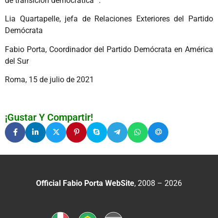
de transición democrática ”.
Lia Quartapelle, jefa de Relaciones Exteriores del Partido
Demócrata
Fabio Porta, Coordinador del Partido Demócrata en América
del Sur
Roma, 15 de julio de 2021
¡Gustar Y Compartir!
Official Fabio Porta WebSite
, 2008 – 2026