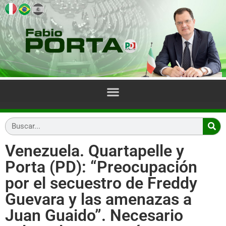
Venezuela. Quartapelle y
Porta (PD): “Preocupación
por el secuestro de Freddy
Guevara y las amenazas a
Juan Guaido”. Necesario