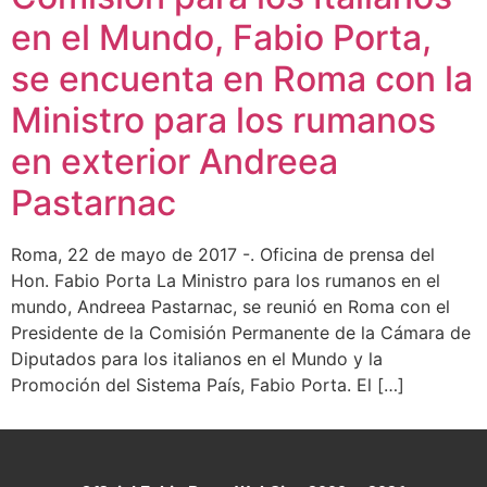
en el Mundo, Fabio Porta,
se encuenta en Roma con la
Ministro para los rumanos
en exterior Andreea
Pastarnac
Roma, 22 de mayo de 2017 -. Oficina de prensa del
Hon. Fabio Porta La Ministro para los rumanos en el
mundo, Andreea Pastarnac, se reunió en Roma con el
Presidente de la Comisión Permanente de la Cámara de
Diputados para los italianos en el Mundo y la
Promoción del Sistema País, Fabio Porta. El […]