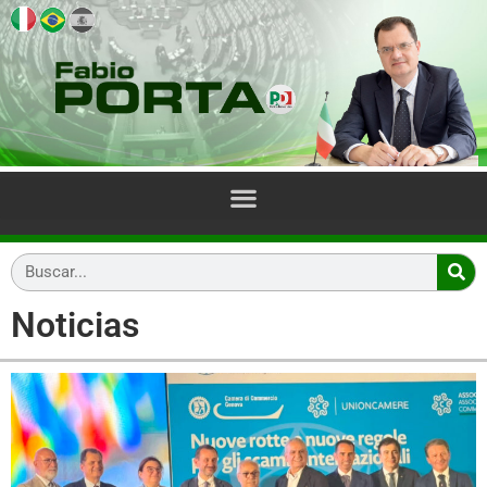
Noticias