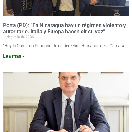
Porta (PD): “En Nicaragua hay un régimen violento y
autoritario. Italia y Europa hacen oír su voz”
11 de junio de 2026
“Hoy la Comisión Permanente de Derechos Humanos de la Cámara
Lea mas »