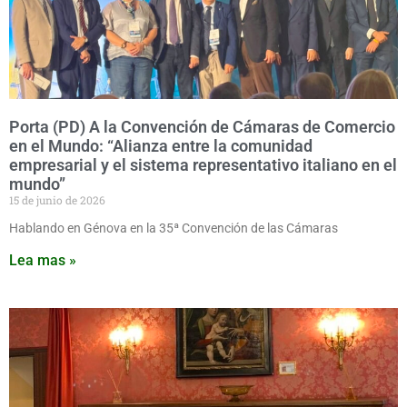
Porta (PD) A la Convención de Cámaras de Comercio
en el Mundo: “Alianza entre la comunidad
empresarial y el sistema representativo italiano en el
mundo”
15 de junio de 2026
Hablando en Génova en la 35ª Convención de las Cámaras
Lea mas »