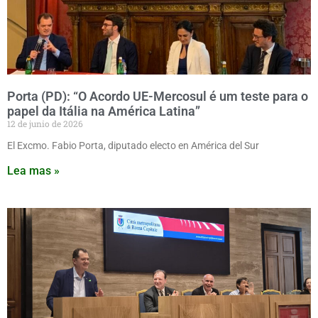
Porta (PD): “O Acordo UE-Mercosul é um teste para o
papel da Itália na América Latina”
12 de junio de 2026
El Excmo. Fabio Porta, diputado electo en América del Sur
Lea mas »