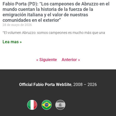
Fabio Porta (PD): “Los campeones de Abruzzo en el
mundo cuentan la historia de la fuerza de la
emigración italiana y el valor de nuestras
comunidades en el exterior”
28 de mayo de 2026
“El volumen Abruzzo: somos campeones es mucho más que una
Lea mas »
« Siguiente
Anterior »
Official Fabio Porta WebSite
, 2008 – 2026