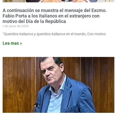
A continuación se muestra el mensaje del Excmo.
Fabio Porta a los italianos en el extranjero con
motivo del Día de la República
1 de junio de 2026
“Queridos italianos y queridos italianos en el mundo, Con motivo
Lea mas »