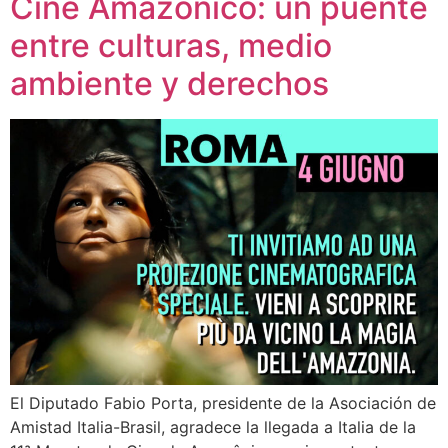
Cine Amazónico: un puente
entre culturas, medio
ambiente y derechos
El Diputado Fabio Porta, presidente de la Asociación de
Amistad Italia-Brasil, agradece la llegada a Italia de la