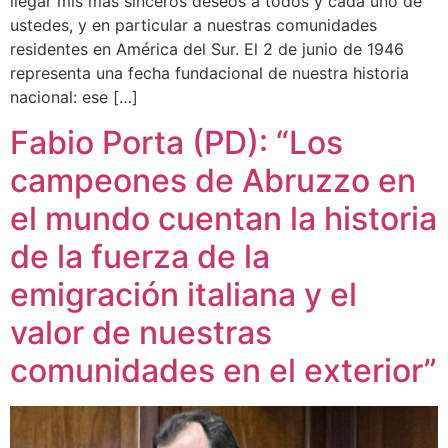
llegar mis más sinceros deseos a todos y cada uno de
ustedes, y en particular a nuestras comunidades
residentes en América del Sur. El 2 de junio de 1946
representa una fecha fundacional de nuestra historia
nacional: ese […]
Fabio Porta (PD): “Los
campeones de Abruzzo en
el mundo cuentan la historia
de la fuerza de la
emigración italiana y el
valor de nuestras
comunidades en el exterior”