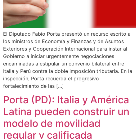
El Diputado Fabio Porta presentó un recurso escrito a
los ministros de Economía y Finanzas y de Asuntos
Exteriores y Cooperación Internacional para instar al
Gobierno a iniciar urgentemente negociaciones
encaminadas a estipular un convenio bilateral entre
Italia y Perú contra la doble imposición tributaria. En la
inspección, Porta recuerda el progresivo
fortalecimiento de las […]
Porta (PD): Italia y América
Latina pueden construir un
modelo de movilidad
regular y calificada