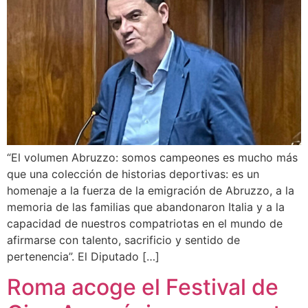
“El volumen Abruzzo: somos campeones es mucho más
que una colección de historias deportivas: es un
homenaje a la fuerza de la emigración de Abruzzo, a la
memoria de las familias que abandonaron Italia y a la
capacidad de nuestros compatriotas en el mundo de
afirmarse con talento, sacrificio y sentido de
pertenencia”. El Diputado […]
Roma acoge el Festival de