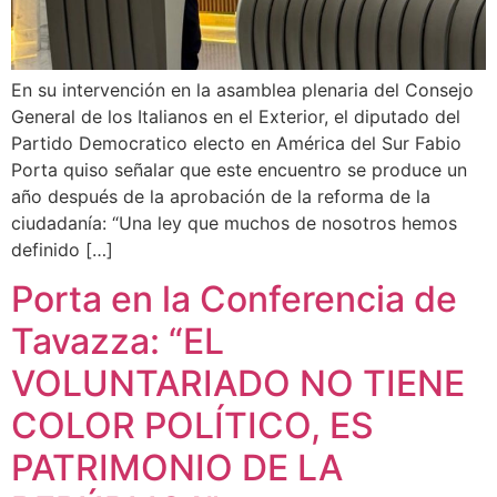
En su intervención en la asamblea plenaria del Consejo
General de los Italianos en el Exterior, el diputado del
Partido Democratico electo en América del Sur Fabio
Porta quiso señalar que este encuentro se produce un
año después de la aprobación de la reforma de la
ciudadanía: “Una ley que muchos de nosotros hemos
definido […]
Porta en la Conferencia de
Tavazza: “EL
VOLUNTARIADO NO TIENE
COLOR POLÍTICO, ES
PATRIMONIO DE LA