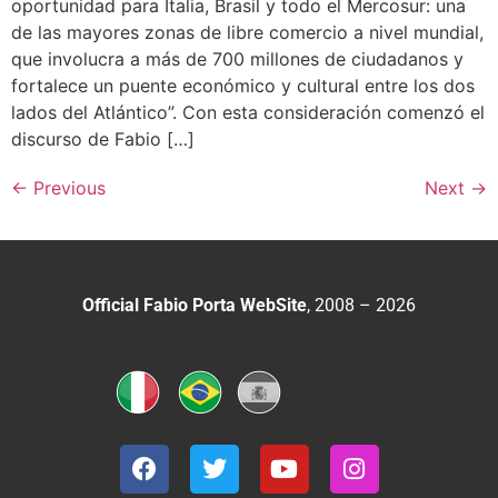
oportunidad para Italia, Brasil y todo el Mercosur: una
de las mayores zonas de libre comercio a nivel mundial,
que involucra a más de 700 millones de ciudadanos y
fortalece un puente económico y cultural entre los dos
lados del Atlántico”. Con esta consideración comenzó el
discurso de Fabio […]
←
Previous
Next
→
Official Fabio Porta WebSite
, 2008 – 2026