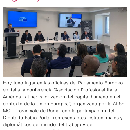
Hoy tuvo lugar en las oficinas del Parlamento Europeo
en Italia la conferencia “Asociación Profesional Italia-
América Latina: valorización del capital humano en el
contexto de la Unión Europea”, organizada por la ALS-
MCL Provinciale de Roma, con la participación del
Diputado Fabio Porta, representantes institucionales y
diplomáticos del mundo del trabajo y del