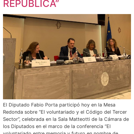
REPÚBLICA”
El Diputado Fabio Porta participó hoy en la Mesa
Redonda sobre “El voluntariado y el Código del Tercer
Sector”, celebrada en la Sala Matteotti de la Cámara de
los Diputados en el marco de la conferencia “El
voluntariado entre memoria y futuro en nombre de