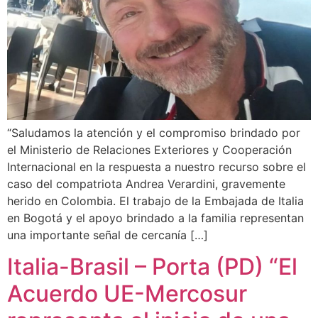
“Saludamos la atención y el compromiso brindado por
el Ministerio de Relaciones Exteriores y Cooperación
Internacional en la respuesta a nuestro recurso sobre el
caso del compatriota Andrea Verardini, gravemente
herido en Colombia. El trabajo de la Embajada de Italia
en Bogotá y el apoyo brindado a la familia representan
una importante señal de cercanía […]
Italia-Brasil – Porta (PD) “El
Acuerdo UE-Mercosur