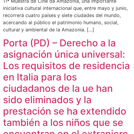
11ª Muestra de Cine da Amazônia, una importante
iniciativa cultural internacional que, entre mayo y junio,
recorrerá cuatro países y siete ciudades del mundo,
acercando al público el patrimonio humano, social,
cultural y ambiental de la Amazonia. […]
Porta (PD) – Derecho a la
asignación única universal:
Los requisitos de residencia
en Italia para los
ciudadanos de la ue han
sido eliminados y la
prestación se ha extendido
también a los niños que se
encuentran en el extranjero