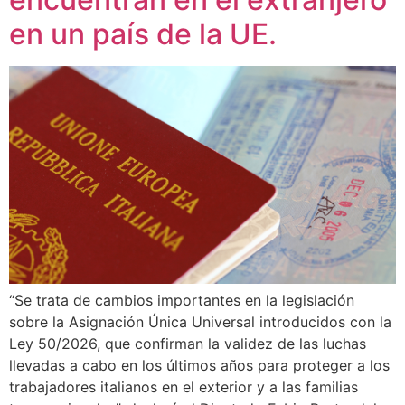
en un país de la UE.
“Se trata de cambios importantes en la legislación
sobre la Asignación Única Universal introducidos con la
Ley 50/2026, que confirman la validez de las luchas
llevadas a cabo en los últimos años para proteger a los
trabajadores italianos en el exterior y a las familias