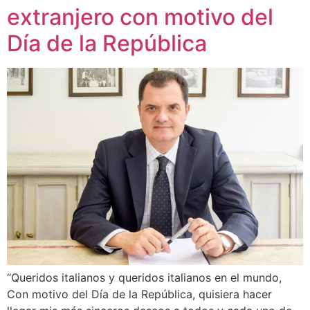
extranjero con motivo del
Día de la República
“Queridos italianos y queridos italianos en el mundo,
Con motivo del Día de la República, quisiera hacer