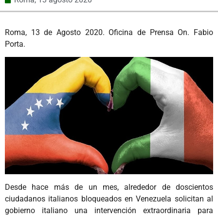
Roma, 13 de Agosto 2020. Oficina de Prensa On. Fabio
Porta.
Desde hace más de un mes, alrededor de doscientos
ciudadanos italianos bloqueados en Venezuela solicitan al
gobierno italiano una intervención extraordinaria para