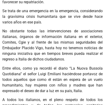
favorecer su repatriación.
Se trata de una emergencia en la emergencia, considerando
la gravísima crisis humanitaria que se vive desde hace
varios años en ese país.
No obstante todas las intervenciones de asociaciones
italianas, órganos de información italiana en el exterior,
Comites, Cgie y al frente de las mismas seguridades del
Embajador Placido Vigo, hasta hoy no tenemos noticias de
ninguna iniciativa que en tiempos breves pueda realizar el
regreso a Italia de dichos ciudadanos.
Entre ellos, como ya recordó el diario “La Nuova Bussola
Quotidiana” el señor Luigi Emiliani haciéndose portavoz de
todos aquellos que como él están en espera de un vuelo
humanitario, hay mujeres con niños y madres que han
expresado el deseo de dar a luz en su país, Italia.
A todos los italianos, en el pleno respeto de todos los