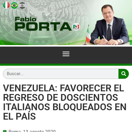
VENEZUELA: FAVORECER EL
REGRESO DE DOSCIENTOS
ITALIANOS BLOQUEADOS EN
EL PAÍS
Roma,
13 agosto 2020