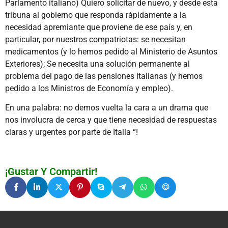
Parlamento italiano) Quiero solicitar de nuevo, y desde esta
tribuna al gobierno que responda rápidamente a la
necesidad apremiante que proviene de ese país y, en
particular, por nuestros compatriotas: se necesitan
medicamentos (y lo hemos pedido al Ministerio de Asuntos
Exteriores); Se necesita una solución permanente al
problema del pago de las pensiones italianas (y hemos
pedido a los Ministros de Economía y empleo).
En una palabra: no demos vuelta la cara a un drama que
nos involucra de cerca y que tiene necesidad de respuestas
claras y urgentes por parte de Italia “!
¡Gustar Y Compartir!