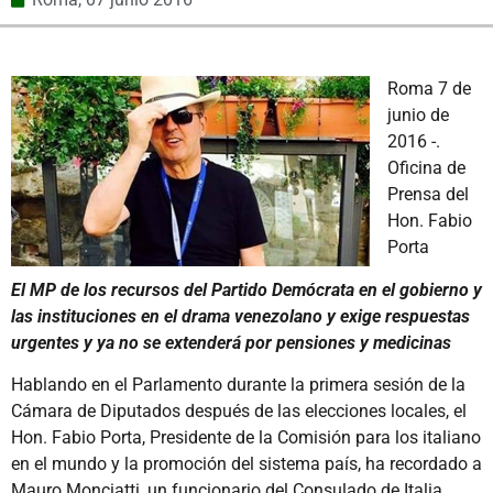
Roma 7 de
junio de
2016 -.
Oficina de
Prensa del
Hon. Fabio
Porta
El MP de los recursos del Partido Demócrata en el gobierno y
las instituciones en el drama venezolano y exige respuestas
urgentes y ya no se extenderá por pensiones y medicinas
Hablando en el Parlamento durante la primera sesión de la
Cámara de Diputados después de las elecciones locales, el
Hon. Fabio Porta, Presidente de la Comisión para los italiano
en el mundo y la promoción del sistema país, ha recordado a
Mauro Monciatti, un funcionario del Consulado de Italia