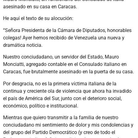
asesinado en su casa en Caracas.
He aquí el texto de su alocución:
“Señora Presidenta de la Cámara de Diputados, honorables
colegas! Ayer hemos recibido de Venezuela una nueva y
dramática noticia.
Nuestro conciudadano, un servidor del Estado, Mauro
Monciatti, agregado contable en el Consulado italiano en
Caracas, fue brutalmente asesinado en la puerta de su casa.
Por desgracia, no es la primera víctima italiana de la
continua y creciente ola de violencia que ahora ha invadido
el país de América del Sur, junto con el deterioro social,
económico, político e institucional.
Mientras que quiero transmitir a la familia de nuestro
conciudadano mi sentimiento de dolor y mis condolencias y
del grupo del Partido Democrático (y creo de todo el