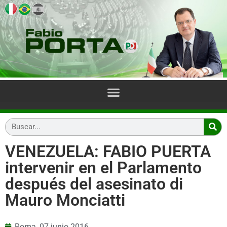
VENEZUELA: FABIO PUERTA
intervenir en el Parlamento
después del asesinato di
Mauro Monciatti
Roma,
07 junio 2016