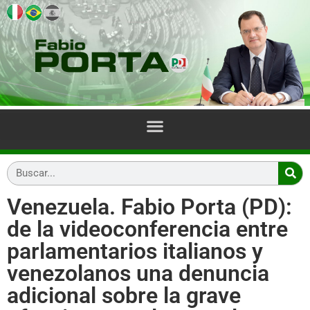
Venezuela. Fabio Porta (PD):
de la videoconferencia entre
parlamentarios italianos y
venezolanos una denuncia
adicional sobre la grave