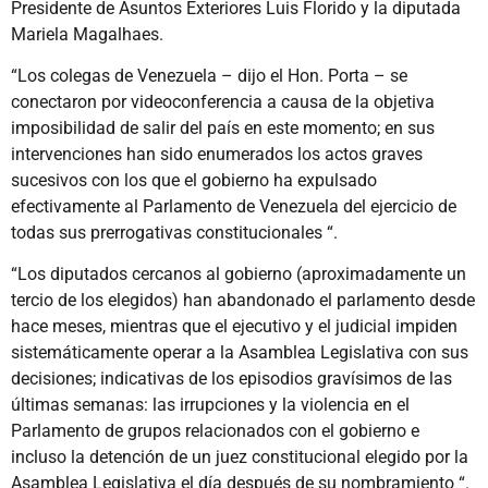
Presidente de Asuntos Exteriores Luis Florido y la diputada
Mariela Magalhaes.
“Los colegas de Venezuela – dijo el Hon. Porta – se
conectaron por videoconferencia a causa de la objetiva
imposibilidad de salir del país en este momento; en sus
intervenciones han sido enumerados los actos graves
sucesivos con los que el gobierno ha expulsado
efectivamente al Parlamento de Venezuela del ejercicio de
todas sus prerrogativas constitucionales “.
“Los diputados cercanos al gobierno (aproximadamente un
tercio de los elegidos) han abandonado el parlamento desde
hace meses, mientras que el ejecutivo y el judicial impiden
sistemáticamente operar a la Asamblea Legislativa con sus
decisiones; indicativas de los episodios gravísimos de las
últimas semanas: las irrupciones y la violencia en el
Parlamento de grupos relacionados con el gobierno e
incluso la detención de un juez constitucional elegido por la
Asamblea Legislativa el día después de su nombramiento “.