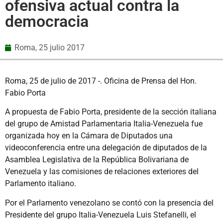
ofensiva actual contra la
democracia
Roma,
25 julio 2017
Roma, 25 de julio de 2017 -. Oficina de Prensa del Hon.
Fabio Porta
A propuesta de Fabio Porta, presidente de la sección italiana
del grupo de Amistad Parlamentaria Italia-Venezuela fue
organizada hoy en la Cámara de Diputados una
videoconferencia entre una delegación de diputados de la
Asamblea Legislativa de la República Bolivariana de
Venezuela y las comisiones de relaciones exteriores del
Parlamento italiano.
Por el Parlamento venezolano se contó con la presencia del
Presidente del grupo Italia-Venezuela Luis Stefanelli, el