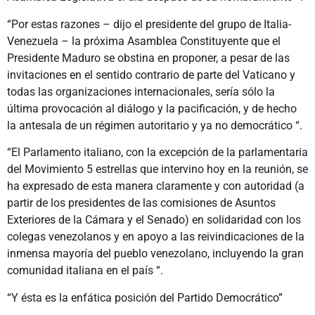
“Por estas razones – dijo el presidente del grupo de Italia-
Venezuela – la próxima Asamblea Constituyente que el
Presidente Maduro se obstina en proponer, a pesar de las
invitaciones en el sentido contrario de parte del Vaticano y
todas las organizaciones internacionales, sería sólo la
última provocación al diálogo y la pacificación, y de hecho
la antesala de un régimen autoritario y ya no democrático “.
“El Parlamento italiano, con la excepción de la parlamentaria
del Movimiento 5 estrellas que intervino hoy en la reunión, se
ha expresado de esta manera claramente y con autoridad (a
partir de los presidentes de las comisiones de Asuntos
Exteriores de la Cámara y el Senado) en solidaridad con los
colegas venezolanos y en apoyo a las reivindicaciones de la
inmensa mayoría del pueblo venezolano, incluyendo la gran
comunidad italiana en el país “.
“Y ésta es la enfática posición del Partido Democrático”