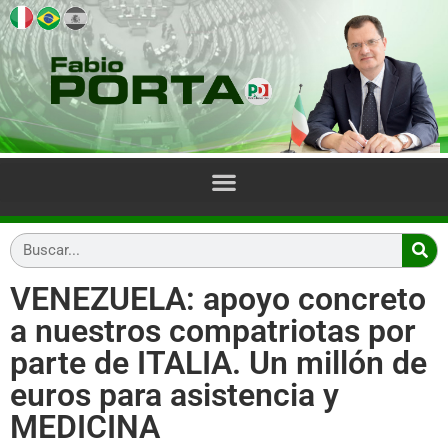
VENEZUELA: apoyo concreto
a nuestros compatriotas por
parte de ITALIA. Un millón de
euros para asistencia y
MEDICINA