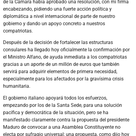
de la Cámara había aprobado una resolución, con mi firma
encabezando, pidiendo una fuerte acción política y
diplomática a nivel internacional de parte de nuestro
gobierno y dando un apoyo concreto a nuestros
compatriotas.
Después de la decisión de fortalecer las estructuras
consulares ha llegado hoy oficialmente la confirmación por
el Ministro Alfano, de ayuda inmediata a los compatriotas
gracias a un aporte de un millón de euros que también
servirá para adquirir elementos de primera necesidad,
especialmente para los afectados por la gravísima crisis
humanitaria.
El gobierno italiano apoyará todos los esfuerzos,
empezando por los de la Santa Sede, para una solución
pacífica y democrática de la situación, pero se ha
manifestado claramente contra la propuesta del presidente
Maduro de convocar a una Asamblea Constituyente no
electa por sufragio universal; una propuesta, como dijo hoy