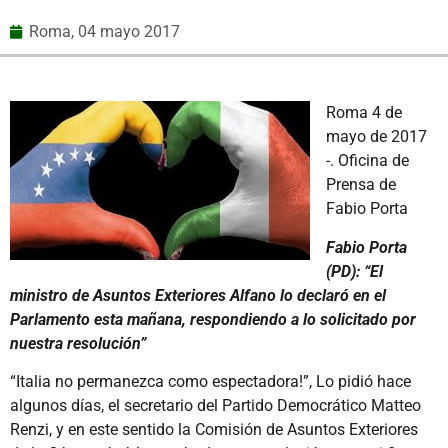
Roma,
04 mayo 2017
Roma 4 de
mayo de 2017
-. Oficina de
Prensa de
Fabio Porta
Fabio Porta
(PD): “El
ministro de Asuntos Exteriores Alfano lo declaró en el
Parlamento esta mañana, respondiendo a lo solicitado por
nuestra resolución”
“Italia no permanezca como espectadora!”, Lo pidió hace
algunos días, el secretario del Partido Democrático Matteo
Renzi, y en este sentido la Comisión de Asuntos Exteriores