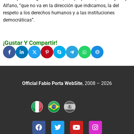
Alfano, “que no va en la dirección que indicamos, la del
respeto a los derechos humanos y a las instituciones
democráticas”.
¡Gustar Y Compartir!
Official Fabio Porta WebSite
, 2008 – 2026