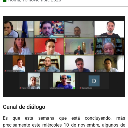
Canal de diálogo
Es que esta semana que está concluyendo, más
precisamente este miércoles 10 de noviembre, algunos de