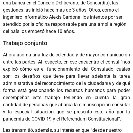
una banca en el Concejo Deliberante de Concordia), las
gestiones las inició hace más de 3 años. Otros, como el
ingeniero informático Alexis Cardona, los intentos por ser
atendido por la oficina responsable para una amplia región
del país los empezó hace 10 años.
Trabajo conjunto
Ahora asoma una luz de celeridad y de mayor comunicación
entre las partes. Al respecto, en ese encuentro el cónsul “nos
explicó cómo es el funcionamiento del Consulado, cuáles
son los desafíos que tiene para llevar adelante la tarea
administrativa del reconocimiento de la ciudadanía y de qué
forma está gestionando los recursos humanos para poder
desempeñar este trabajo teniendo en cuenta la gran
cantidad de personas que abarca la circunscripción consular
y la especial situación que se presentó este año por la
pandemia de COVID-19 y el Referendum Constitucional”.
Les transmitió, además, su interés en que “desde nuestro