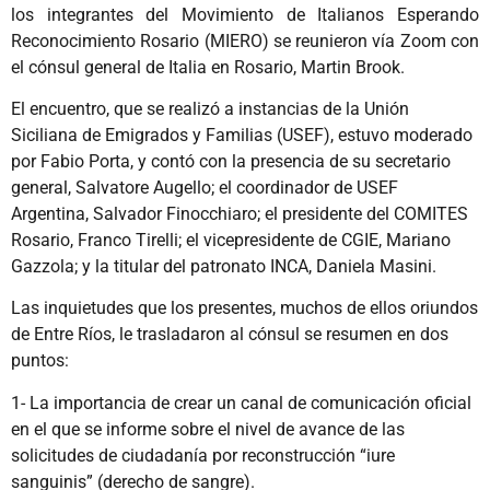
los integrantes del Movimiento de Italianos Esperando
Reconocimiento Rosario (MIERO) se reunieron vía Zoom con
el cónsul general de Italia en Rosario, Martin Brook.
El encuentro, que se realizó a instancias de la Unión
Siciliana de Emigrados y Familias (USEF), estuvo moderado
por Fabio Porta, y contó con la presencia de su secretario
general, Salvatore Augello; el coordinador de USEF
Argentina, Salvador Finocchiaro; el presidente del COMITES
Rosario, Franco Tirelli; el vicepresidente de CGIE, Mariano
Gazzola; y la titular del patronato INCA, Daniela Masini.
Las inquietudes que los presentes, muchos de ellos oriundos
de Entre Ríos, le trasladaron al cónsul se resumen en dos
puntos:
1- La importancia de crear un canal de comunicación oficial
en el que se informe sobre el nivel de avance de las
solicitudes de ciudadanía por reconstrucción “iure
sanguinis” (derecho de sangre).