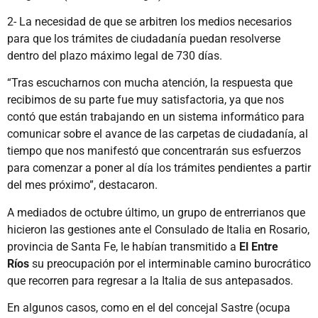
2- La necesidad de que se arbitren los medios necesarios
para que los trámites de ciudadanía puedan resolverse
dentro del plazo máximo legal de 730 días.
“Tras escucharnos con mucha atención, la respuesta que
recibimos de su parte fue muy satisfactoria, ya que nos
contó que están trabajando en un sistema informático para
comunicar sobre el avance de las carpetas de ciudadanía, al
tiempo que nos manifestó que concentrarán sus esfuerzos
para comenzar a poner al día los trámites pendientes a partir
del mes próximo”, destacaron.
A mediados de octubre último, un grupo de entrerrianos que
hicieron las gestiones ante el Consulado de Italia en Rosario,
provincia de Santa Fe, le habían transmitido a
El Entre
Ríos
su preocupación por el interminable camino burocrático
que recorren para regresar a la Italia de sus antepasados.
En algunos casos, como en el del concejal Sastre (ocupa