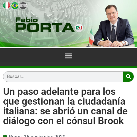
Un paso adelante para los
que gestionan la ciudadanía
italiana: se abrió un canal de
diálogo con el cónsul Brook
Roma,
15 noviembre 2020