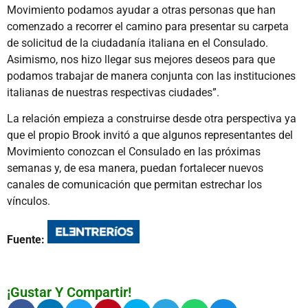
Movimiento podamos ayudar a otras personas que han
comenzado a recorrer el camino para presentar su carpeta
de solicitud de la ciudadanía italiana en el Consulado.
Asimismo, nos hizo llegar sus mejores deseos para que
podamos trabajar de manera conjunta con las instituciones
italianas de nuestras respectivas ciudades”.
La relación empieza a construirse desde otra perspectiva ya
que el propio Brook invitó a que algunos representantes del
Movimiento conozcan el Consulado en las próximas
semanas y, de esa manera, puedan fortalecer nuevos
canales de comunicación que permitan estrechar los
vínculos.
Fuente:
¡Gustar Y Compartir!