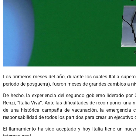
Los primeros meses del año, durante los cuales Italia super
período de posguerra), fueron meses de grandes cambios a niv
De hecho, la experiencia del segundo gobierno liderado por G
Renzi, “Italia Viva”. Ante las dificultades de recomponer un
de una histórica campaña de vacunación, la emergencia c
responsabilidad de todos los partidos para crear un ejecutivo 
El llamamiento ha sido aceptado y hoy Italia tiene un nuev