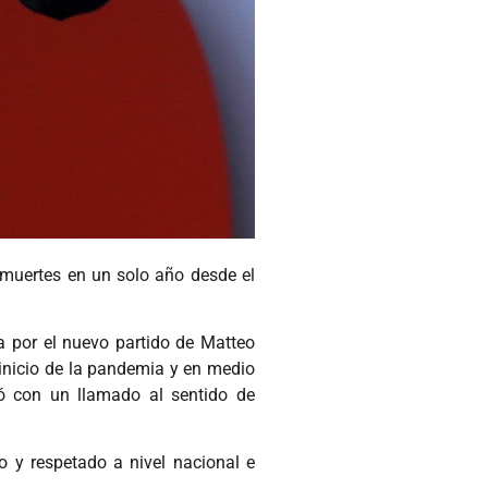
 muertes en un solo año desde el
ta por el nuevo partido de Matteo
 inicio de la pandemia y en medio
ó con un llamado al sentido de
o y respetado a nivel nacional e