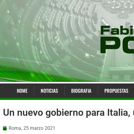
HOME
NOTICIAS
BIOGRAFIA
PROPUESTAS
Un nuevo gobierno para Italia,
Roma,
25 marzo 2021