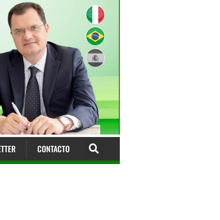
TTER
CONTACTO