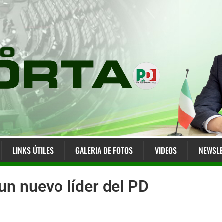
LINKS ÚTILES
GALERIA DE FOTOS
VIDEOS
NEWSLE
 un nuevo líder del PD