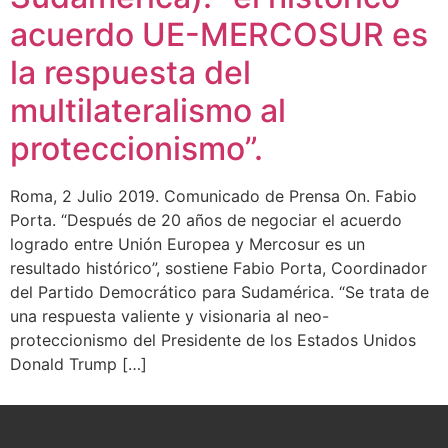
acuerdo UE-MERCOSUR es
la respuesta del
multilateralismo al
proteccionismo”.
Roma, 2 Julio 2019. Comunicado de Prensa On. Fabio
Porta. “Después de 20 años de negociar el acuerdo
logrado entre Unión Europea y Mercosur es un
resultado histórico”, sostiene Fabio Porta, Coordinador
del Partido Democrático para Sudamérica. “Se trata de
una respuesta valiente y visionaria al neo-
proteccionismo del Presidente de los Estados Unidos
Donald Trump […]