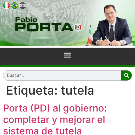
Etiqueta:
tutela
Porta (PD) al gobierno:
completar y mejorar el
sistema de tutela