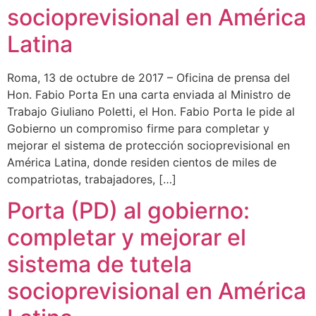
socioprevisional en América
Latina
Roma, 13 de octubre de 2017 – Oficina de prensa del
Hon. Fabio Porta En una carta enviada al Ministro de
Trabajo Giuliano Poletti, el Hon. Fabio Porta le pide al
Gobierno un compromiso firme para completar y
mejorar el sistema de protección socioprevisional en
América Latina, donde residen cientos de miles de
compatriotas, trabajadores, […]
Porta (PD) al gobierno:
completar y mejorar el
sistema de tutela
socioprevisional en América