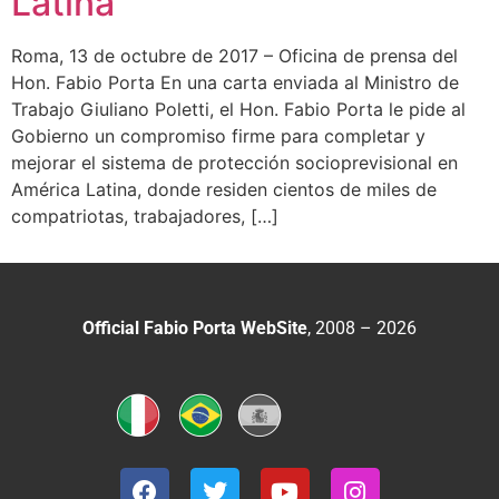
Latina
Roma, 13 de octubre de 2017 – Oficina de prensa del
Hon. Fabio Porta En una carta enviada al Ministro de
Trabajo Giuliano Poletti, el Hon. Fabio Porta le pide al
Gobierno un compromiso firme para completar y
mejorar el sistema de protección socioprevisional en
América Latina, donde residen cientos de miles de
compatriotas, trabajadores, […]
Official Fabio Porta WebSite
, 2008 – 2026