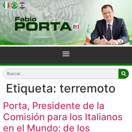
Etiqueta:
terremoto
Porta, Presidente de la
Comisión para los Italianos
en el Mundo: de los