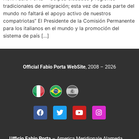
tradicionales de emigración; esta vez de cada parte del
mundo no faltará el apoyo activo de nuestros
compatriotas” El Presidente de la Comisión Permanente
para los italianos en el mundo y la promoción del
sistema de país […]
Official Fabio Porta WebSite
, 2008 – 2026
Ufficio Fabio Porta
– America Meridionale
Alameda