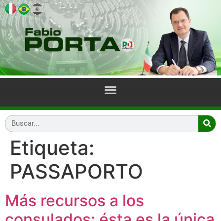
Etiqueta:
PASSAPORTO
Más recursos a los
consulados: ésta es la única