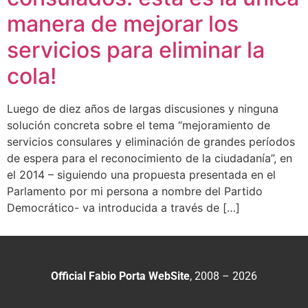
manera de mejorar los
servicios para eliminar la
cola!
Luego de diez años de largas discusiones y ninguna
solución concreta sobre el tema “mejoramiento de
servicios consulares y eliminación de grandes períodos
de espera para el reconocimiento de la ciudadanía”, en
el 2014 – siguiendo una propuesta presentada en el
Parlamento por mi persona a nombre del Partido
Democrático- va introducida a través de […]
Official Fabio Porta WebSite
, 2008 – 2026