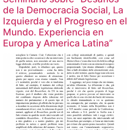
de la Democracia Social, La
Izquierda y el Progreso en el
Mundo. Experiencia en
Europa y America Latina”