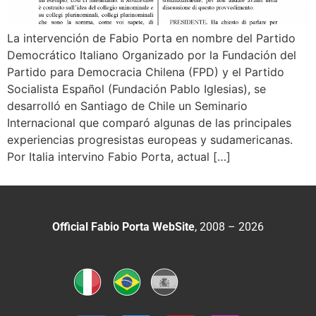
La intervención de Fabio Porta en nombre del Partido
Democrático Italiano Organizado por la Fundación del
Partido para Democracia Chilena (FPD) y el Partido
Socialista Español (Fundación Pablo Iglesias), se
desarrolló en Santiago de Chile un Seminario
Internacional que comparó algunas de las principales
experiencias progresistas europeas y sudamericanas.
Por Italia intervino Fabio Porta, actual […]
Official Fabio Porta WebSite
, 2008 – 2026