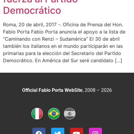
Democrático
Roma, 20 de abril, 2017 -. Oficina de Prensa del Hon.
Fabio Porta Fabio Porta anuncia el apoyo a la lista de
“Caminando con Renzi – Sudamérica” El 30 de abril
también los italianos en el mundo participarán en las
primarias para la elección del Secretario del Partido
Democrático. En América del Sur seré candidato […]
Official Fabio Porta WebSite
, 2008 – 2026