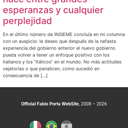
esperanzas y cualquier
perplejidad
En el último número de INSIEME concluía en mi columna
con un auspicio: le deseo que después de la nefasta
experiencia del gobierno anterior el nuevo gobierno
pueda volver a tener un enfoque positivo con los
italianos y los “itálicos” en el mundo. No más actitudes
vejatorias o que penalicen, como sucedió en
consecuencia de […]
Official Fabio Porta WebSite
, 2008 – 2026