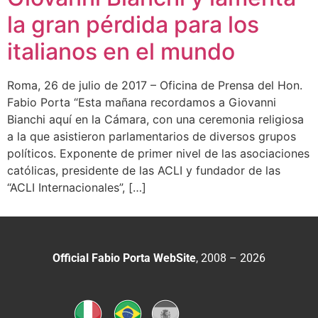
la gran pérdida para los
italianos en el mundo
Roma, 26 de julio de 2017 – Oficina de Prensa del Hon.
Fabio Porta “Esta mañana recordamos a Giovanni
Bianchi aquí en la Cámara, con una ceremonia religiosa
a la que asistieron parlamentarios de diversos grupos
políticos. Exponente de primer nivel de las asociaciones
católicas, presidente de las ACLI y fundador de las
“ACLI Internacionales”, […]
Official Fabio Porta WebSite
, 2008 – 2026