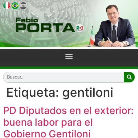
Etiqueta:
gentiloni
PD Diputados en el exterior:
buena labor para el
Gobierno Gentiloni