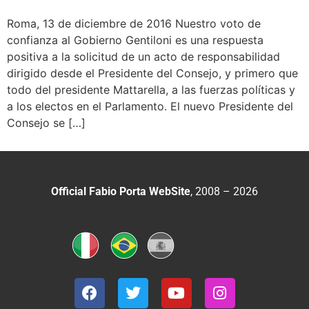
Roma, 13 de diciembre de 2016 Nuestro voto de
confianza al Gobierno Gentiloni es una respuesta
positiva a la solicitud de un acto de responsabilidad
dirigido desde el Presidente del Consejo, y primero que
todo del presidente Mattarella, a las fuerzas políticas y
a los electos en el Parlamento. El nuevo Presidente del
Consejo se […]
Official Fabio Porta WebSite
, 2008 – 2026