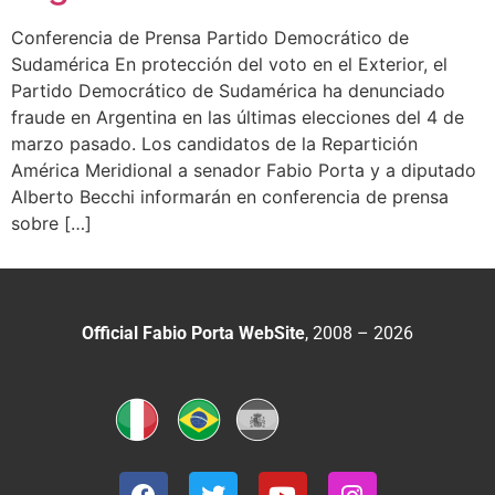
Conferencia de Prensa Partido Democrático de
Sudamérica En protección del voto en el Exterior, el
Partido Democrático de Sudamérica ha denunciado
fraude en Argentina en las últimas elecciones del 4 de
marzo pasado. Los candidatos de la Repartición
América Meridional a senador Fabio Porta y a diputado
Alberto Becchi informarán en conferencia de prensa
sobre […]
Official Fabio Porta WebSite
, 2008 – 2026