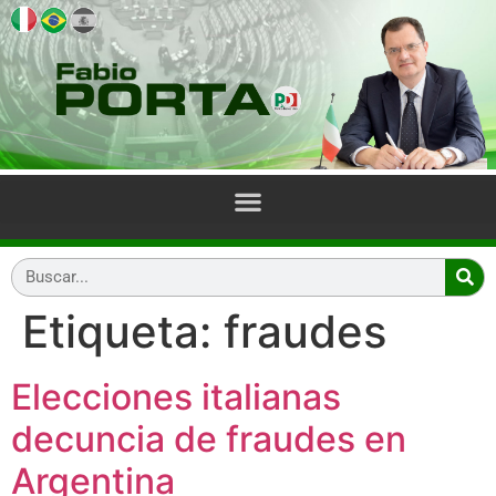
Etiqueta:
fraudes
Elecciones italianas
decuncia de fraudes en
Argentina