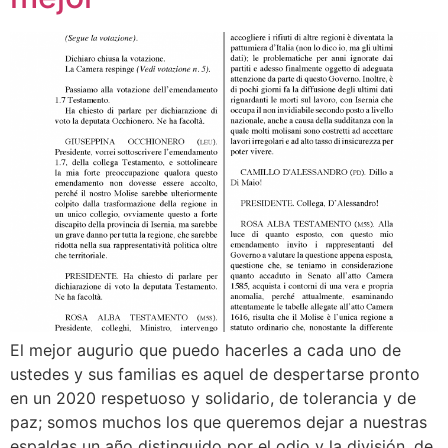
El mejor augurio que puedo hacerles a cada uno de
ustedes y sus familias es aquel de despertarse pronto
en un 2020 respetuoso y solidario, de tolerancia y de
paz; somos muchos los que queremos dejar a nuestras
espaldas un año distinguido por el odio y la división, de