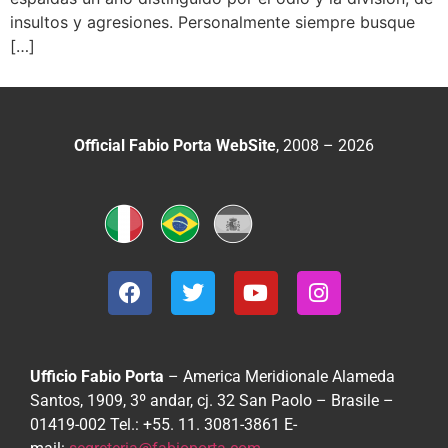
insultos y agresiones. Personalmente siempre busque
[…]
Official Fabio Porta WebSite
, 2008 – 2026
Ufficio Fabio Porta
– America Meridionale
Alameda
Santos, 1909, 3º andar, cj. 32
San Paolo – Brasile –
01419-002
Tel.: +55. 11. 3081-3861
E-