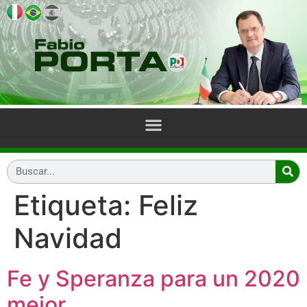
Etiqueta:
Feliz
Navidad
Fe y Speranza para un 2020
mejor