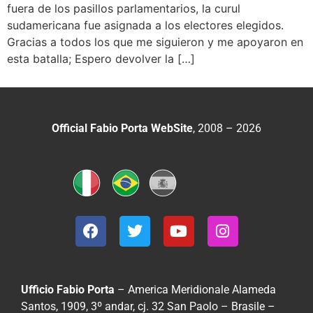
fuera de los pasillos parlamentarios, la curul
sudamericana fue asignada a los electores elegidos.
Gracias a todos los que me siguieron y me apoyaron en
esta batalla; Espero devolver la […]
Official Fabio Porta WebSite
, 2008 – 2026
Ufficio Fabio Porta
– America Meridionale
Alameda
Santos, 1909, 3º andar, cj. 32
San Paolo – Brasile –