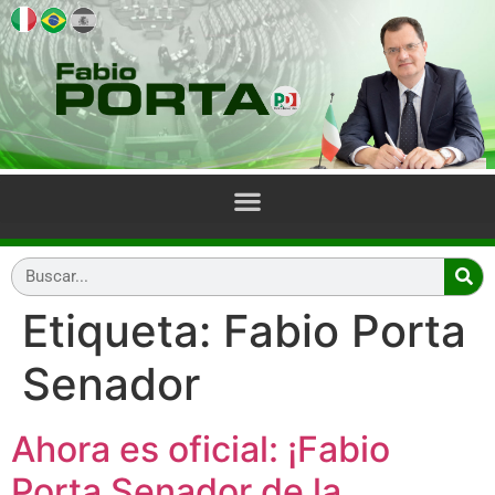
Etiqueta:
Fabio Porta
Senador
Ahora es oficial: ¡Fabio
Porta Senador de la