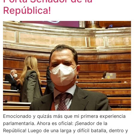
República!
Emocionado y quizás más que mi primera experiencia
parlamentaria. Ahora es oficial: ¡Senador de la
República! Luego de una larga y difícil batalla, dentro y