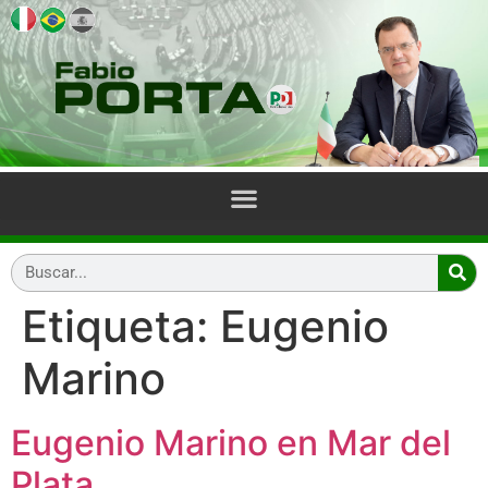
Etiqueta:
Eugenio
Marino
Eugenio Marino en Mar del
Plata