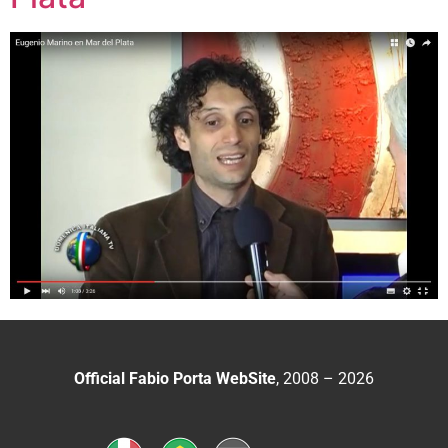
Official Fabio Porta WebSite
, 2008 – 2026