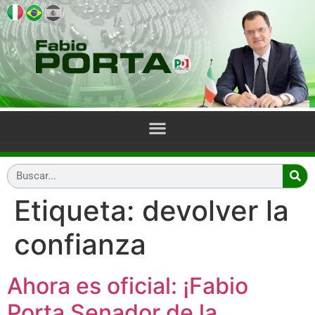
Etiqueta:
devolver la
confianza
Ahora es oficial: ¡Fabio
Porta Senador de la