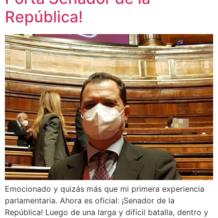
República!
Emocionado y quizás más que mi primera experiencia
parlamentaria. Ahora es oficial: ¡Senador de la
República! Luego de una larga y difícil batalla, dentro y