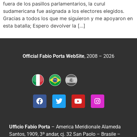
fuera de los pasillos parlamentarios, la curul
sudamericana fue asignada a los electores elegidos.
Gracias a todos los que me siguieron y me apoyaron en
esta batalla; Espero devolver la […]
Official Fabio Porta WebSite
, 2008 – 2026
Ufficio Fabio Porta
– America Meridionale
Alameda
Santos, 1909, 3º andar, cj. 32
San Paolo – Brasile –