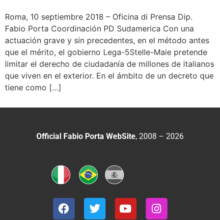
Roma, 10 septiembre 2018 – Oficina di Prensa Dip.
Fabio Porta Coordinación PD Sudamerica Con una
actuación grave y sin precedentes, en el método antes
que el mérito, el gobierno Lega-5Stelle-Maie pretende
limitar el derecho de ciudadanía de millones de italianos
que viven en el exterior. En el ámbito de un decreto que
tiene como […]
Official Fabio Porta WebSite
, 2008 – 2026