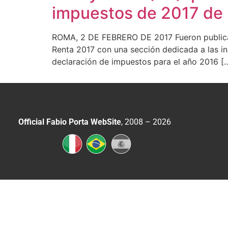
impuestos de 2017 de l
ROMA, 2 DE FEBRERO DE 2017 Fueron publicado
Renta 2017 con una sección dedicada a las in
declaración de impuestos para el año 2016 [
Official Fabio Porta WebSite
, 2008 – 2026