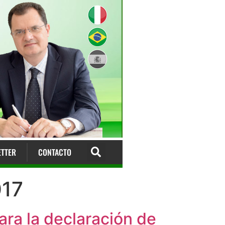
TTER
CONTACTO
017
ara la declaración de