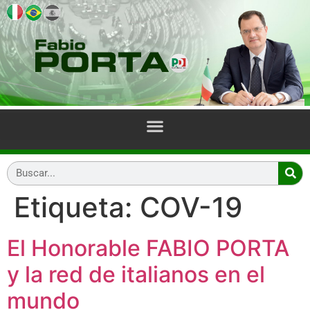
Etiqueta:
COV-19
El Honorable FABIO PORTA
y la red de italianos en el
mundo