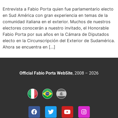
Entrevista a Fabio Porta quien fue parlamentario electo
en Sud América con gran experiencia en temas de la
comunidad italiana en el exterior. Muchos de nuestros
electores conocerán a nuestro invitado, el Honorable
Fabio Porta por sus años en la Cámara de Diputados
electo en la Circunscripción del Exterior de Sudamérica.
Ahora se encuentra en […]
Official Fabio Porta WebSite
, 2008 – 2026