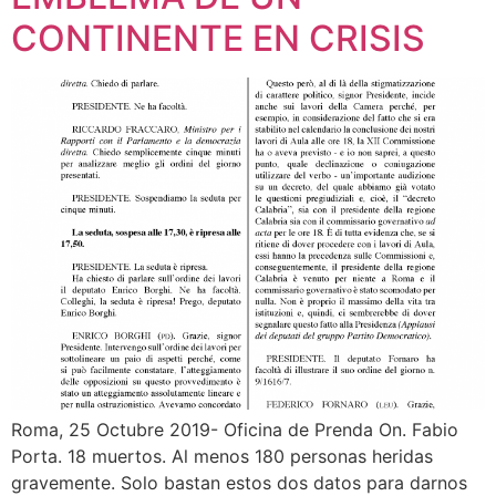
CONTINENTE EN CRISIS
Roma, 25 Octubre 2019- Oficina de Prenda On. Fabio
Porta. 18 muertos. Al menos 180 personas heridas
gravemente. Solo bastan estos dos datos para darnos