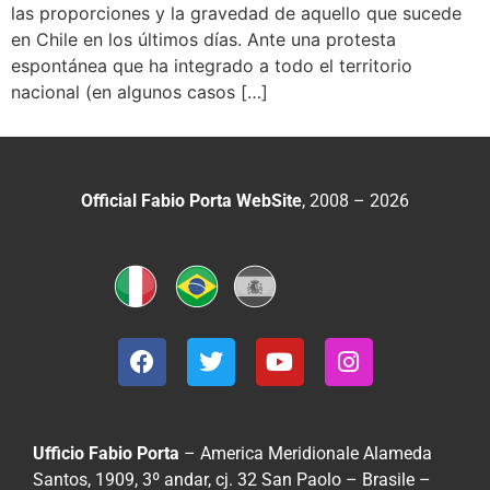
las proporciones y la gravedad de aquello que sucede
en Chile en los últimos días. Ante una protesta
espontánea que ha integrado a todo el territorio
nacional (en algunos casos […]
Official Fabio Porta WebSite
, 2008 – 2026
Ufficio Fabio Porta
– America Meridionale
Alameda
Santos, 1909, 3º andar, cj. 32
San Paolo – Brasile –