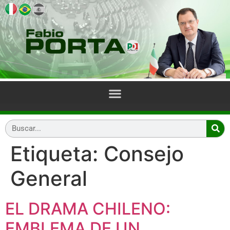
Etiqueta:
Consejo
General
EL DRAMA CHILENO:
EMBLEMA DE UN