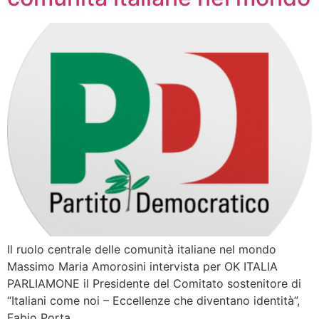
Il ruolo centrale delle comunità italiane nel mondo
Massimo Maria Amorosini intervista per OK ITALIA
PARLIAMONE il Presidente del Comitato sostenitore di
“Italiani come noi – Eccellenze che diventano identità”,
Fabio Porta