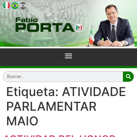
Etiqueta:
ATIVIDADE
PARLAMENTAR
MAIO