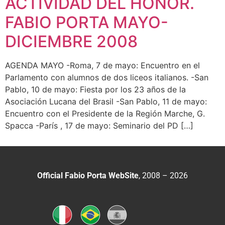
ACTIVIDAD DEL HONOR.
FABIO PORTA MAYO-
DICIEMBRE 2008
AGENDA MAYO -Roma, 7 de mayo: Encuentro en el
Parlamento con alumnos de dos liceos italianos. -San
Pablo, 10 de mayo: Fiesta por los 23 años de la
Asociación Lucana del Brasil -San Pablo, 11 de mayo:
Encuentro con el Presidente de la Región Marche, G.
Spacca -París , 17 de mayo: Seminario del PD […]
Official Fabio Porta WebSite
, 2008 – 2026