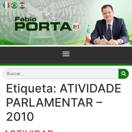
Etiqueta:
ATIVIDADE
PARLAMENTAR –
2010