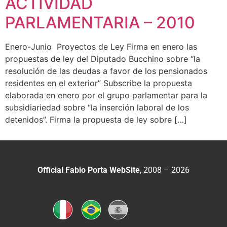
ACTIVIDAD
PARLAMENTARIA – 2010
Enero-Junio Proyectos de Ley Firma en enero las
propuestas de ley del Diputado Bucchino sobre “la
resolución de las deudas a favor de los pensionados
residentes en el exterior” Subscribe la propuesta
elaborada en enero por el grupo parlamentar para la
subsidiariedad sobre “la inserción laboral de los
detenidos”. Firma la propuesta de ley sobre […]
Official Fabio Porta WebSite
, 2008 – 2026