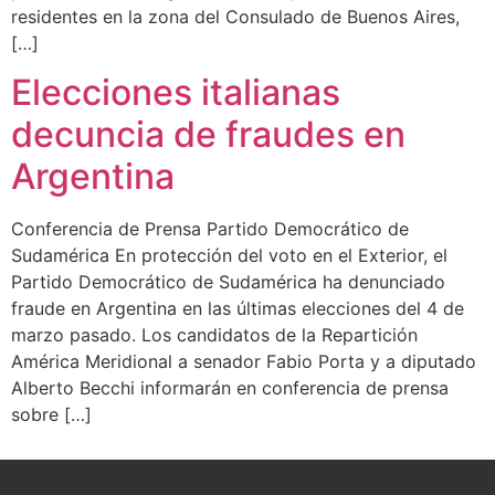
residentes en la zona del Consulado de Buenos Aires,
[…]
Elecciones italianas
decuncia de fraudes en
Argentina
Conferencia de Prensa Partido Democrático de
Sudamérica En protección del voto en el Exterior, el
Partido Democrático de Sudamérica ha denunciado
fraude en Argentina en las últimas elecciones del 4 de
marzo pasado. Los candidatos de la Repartición
América Meridional a senador Fabio Porta y a diputado
Alberto Becchi informarán en conferencia de prensa
sobre […]