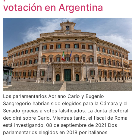
votación en Argentina
Los parlamentarios Adriano Cario y Eugenio
Sangregorio habrían sido elegidos para la Cámara y el
Senado gracias a votos falsificados. La Junta electoral
decidirá sobre Cario. Mientras tanto, el fiscal de Roma
está investigando. 08 de septiembre de 2021 Dos
parlamentarios elegidos en 2018 por italianos