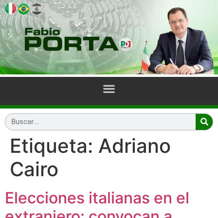
Etiqueta:
Adriano
Cairo
Elecciones italianas en el
extranjero: convocan a