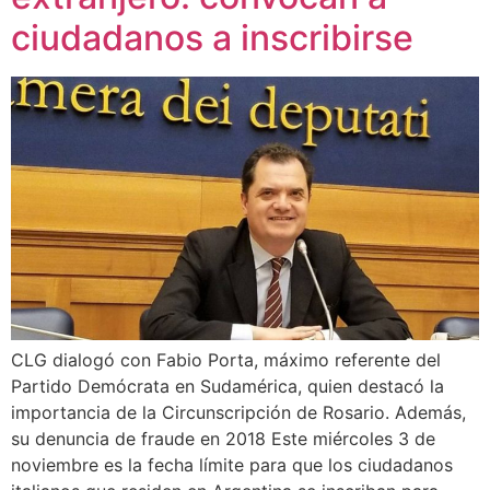
ciudadanos a inscribirse
CLG dialogó con Fabio Porta, máximo referente del
Partido Demócrata en Sudamérica, quien destacó la
importancia de la Circunscripción de Rosario. Además,
su denuncia de fraude en 2018 Este miércoles 3 de
noviembre es la fecha límite para que los ciudadanos