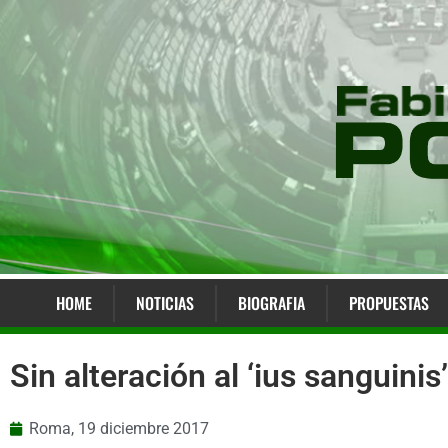
HOME
NOTICIAS
BIOGRAFIA
PROPUESTAS
Sin alteración al ‘ius sanguini
Roma,
19 diciembre 2017