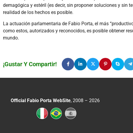
demagógica y estéril (es decir, sin proponer soluciones y sin
realidad de los hechos es posible.
La actuación parlamentaria de Fabio Porta, el más “productivo” 
como estos, autorizados y reconocidos, es posible obtener res
mundo.
¡Gustar Y Compartir!
Official Fabio Porta WebSite
, 2008 – 2026