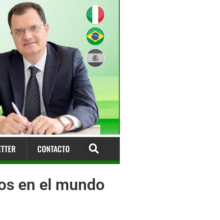
TTER
CONTACTO
anos en el mundo