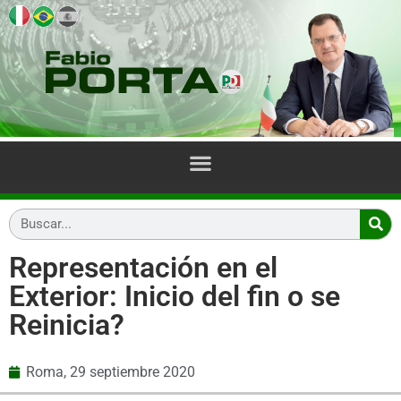
Representación en el
Exterior: Inicio del fin o se
Reinicia?
Roma,
29 septiembre 2020