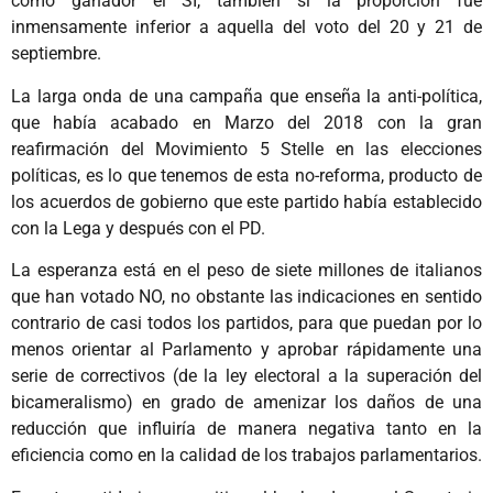
como ganador el SI, también si la proporción fue
inmensamente inferior a aquella del voto del 20 y 21 de
septiembre.
La larga onda de una campaña que enseña la anti-política,
que había acabado en Marzo del 2018 con la gran
reafirmación del Movimiento 5 Stelle en las elecciones
políticas, es lo que tenemos de esta no-reforma, producto de
los acuerdos de gobierno que este partido había establecido
con la Lega y después con el PD.
La esperanza está en el peso de siete millones de italianos
que han votado NO, no obstante las indicaciones en sentido
contrario de casi todos los partidos, para que puedan por lo
menos orientar al Parlamento y aprobar rápidamente una
serie de correctivos (de la ley electoral a la superación del
bicameralismo) en grado de amenizar los daños de una
reducción que influiría de manera negativa tanto en la
eficiencia como en la calidad de los trabajos parlamentarios.