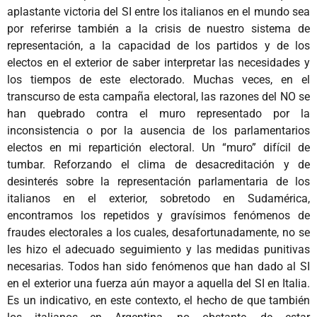
aplastante victoria del SI entre los italianos en el mundo sea
por referirse también a la crisis de nuestro sistema de
representación, a la capacidad de los partidos y de los
electos en el exterior de saber interpretar las necesidades y
los tiempos de este electorado. Muchas veces, en el
transcurso de esta campaña electoral, las razones del NO se
han quebrado contra el muro representado por la
inconsistencia o por la ausencia de los parlamentarios
electos en mi repartición electoral. Un “muro” difícil de
tumbar. Reforzando el clima de desacreditación y de
desinterés sobre la representación parlamentaria de los
italianos en el exterior, sobretodo en Sudamérica,
encontramos los repetidos y gravísimos fenómenos de
fraudes electorales a los cuales, desafortunadamente, no se
les hizo el adecuado seguimiento y las medidas punitivas
necesarias. Todos han sido fenómenos que han dado al SI
en el exterior una fuerza aún mayor a aquella del SI en Italia.
Es un indicativo, en este contexto, el hecho de que también