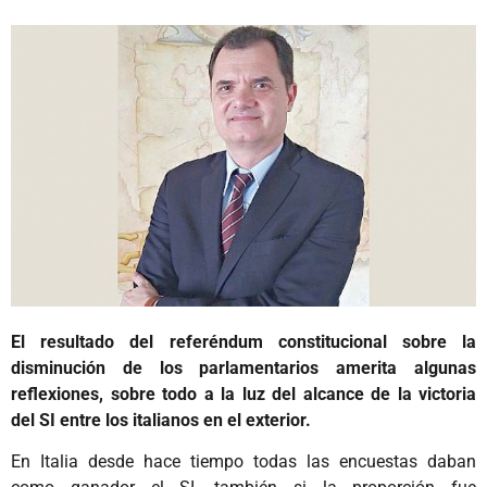
El resultado del referéndum constitucional sobre la
disminución de los parlamentarios amerita algunas
reflexiones, sobre todo a la luz del alcance de la victoria
del SI entre los italianos en el exterior.
En Italia desde hace tiempo todas las encuestas daban