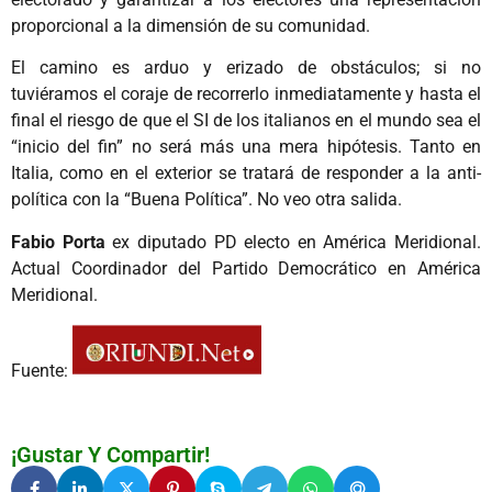
proporcional a la dimensión de su comunidad.
El camino es arduo y erizado de obstáculos; si no
tuviéramos el coraje de recorrerlo inmediatamente y hasta el
final el riesgo de que el SI de los italianos en el mundo sea el
“inicio del fin” no será más una mera hipótesis. Tanto en
Italia, como en el exterior se tratará de responder a la anti-
política con la “Buena Política”. No veo otra salida.
Fabio Porta
ex diputado PD electo en América Meridional.
Actual Coordinador del Partido Democrático en América
Meridional.
Fuente:
¡Gustar Y Compartir!