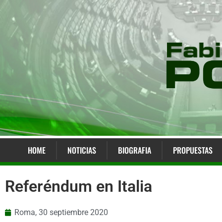
HOME
NOTICIAS
BIOGRAFIA
PROPUESTAS
Referéndum en Italia
Roma,
30 septiembre 2020