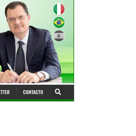
TTER
CONTACTO