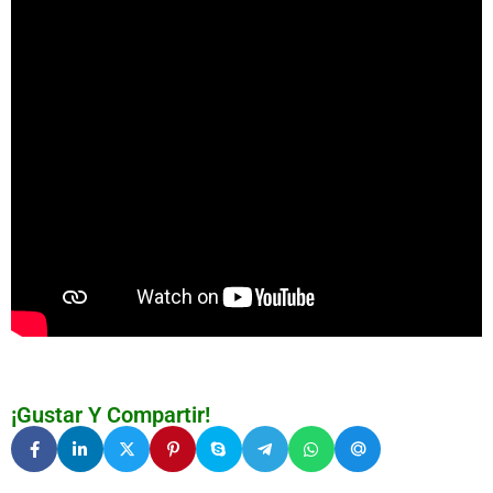
¡Gustar Y Compartir!