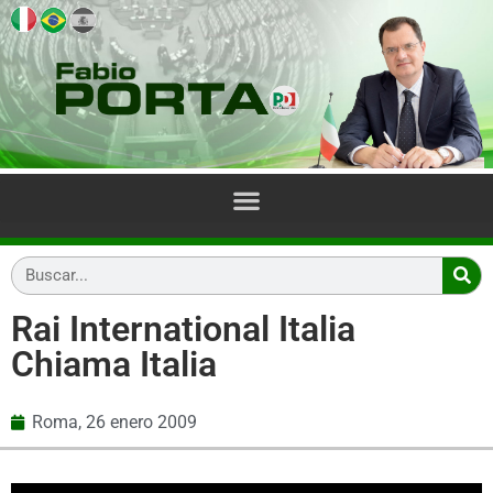
Rai International Italia
Chiama Italia
Roma,
26 enero 2009