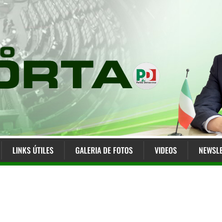
LINKS ÚTILES
GALERIA DE FOTOS
VIDEOS
NEWSLE