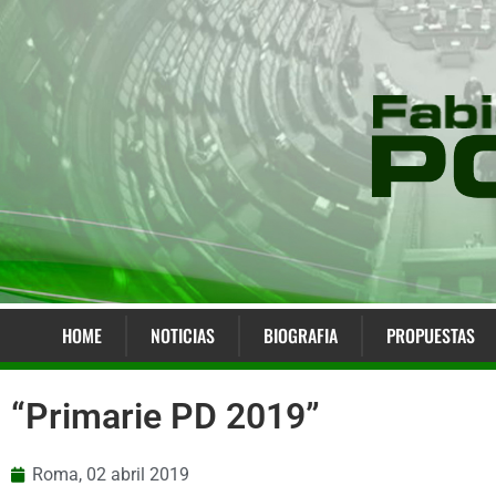
HOME
NOTICIAS
BIOGRAFIA
PROPUESTAS
“Primarie PD 2019”
Roma,
02 abril 2019