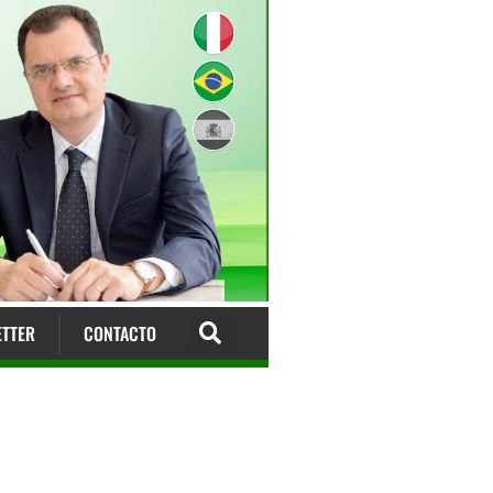
TTER
CONTACTO