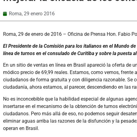
Roma,
29 enero 2016
Roma, 29 de enero de 2016 – Oficina de Prensa Hon. Fabio Po
El Presidente de la Comisión para los italianos en el Mundo de 
línea de turnos en el consulado de Curitiba y sobre la puesta a
En un sitio de ventas en línea en Brasil apareció la oferta de 
módico precio de 69,99 reales. Estamos, como vemos, frente a 
ciudadanos de forma gratuita y con diligencia razonable. Se c
ciudadanía, ahora estamos, al parecer, descendiendo en las ra
No es inconcebible que la habilidad especial de algunas agen
insertarse en el mecanismo de la obtención de turnos electrón
ciudadanos. Pero más allá de eso, no podemos seguir desatend
eliminar aguas arriba las razones de la disfunción y la pesade
operan en Brasil.