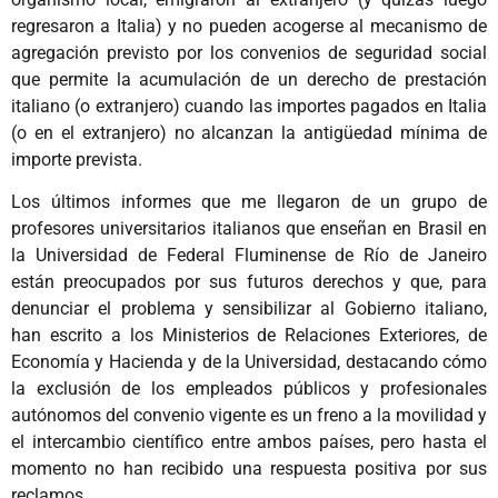
regresaron a Italia) y no pueden acogerse al mecanismo de
agregación previsto por los convenios de seguridad social
que permite la acumulación de un derecho de prestación
italiano (o extranjero) cuando las importes pagados en Italia
(o en el extranjero) no alcanzan la antigüedad mínima de
importe prevista.
Los últimos informes que me llegaron de un grupo de
profesores universitarios italianos que enseñan en Brasil en
la Universidad de Federal Fluminense de Río de Janeiro
están preocupados por sus futuros derechos y que, para
denunciar el problema y sensibilizar al Gobierno italiano,
han escrito a los Ministerios de Relaciones Exteriores, de
Economía y Hacienda y de la Universidad, destacando cómo
la exclusión de los empleados públicos y profesionales
autónomos del convenio vigente es un freno a la movilidad y
el intercambio científico entre ambos países, pero hasta el
momento no han recibido una respuesta positiva por sus
reclamos.