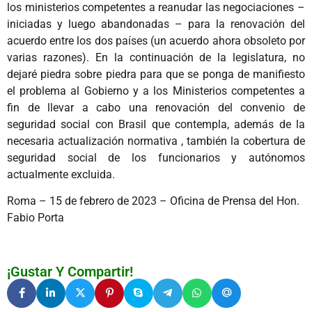
los ministerios competentes a reanudar las negociaciones –
iniciadas y luego abandonadas – para la renovación del
acuerdo entre los dos países (un acuerdo ahora obsoleto por
varias razones). En la continuación de la legislatura, no
dejaré piedra sobre piedra para que se ponga de manifiesto
el problema al Gobierno y a los Ministerios competentes a
fin de llevar a cabo una renovación del convenio de
seguridad social con Brasil que contempla, además de la
necesaria actualización normativa , también la cobertura de
seguridad social de los funcionarios y autónomos
actualmente excluida.
Roma – 15 de febrero de 2023 – Oficina de Prensa del Hon.
Fabio Porta
¡Gustar Y Compartir!