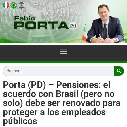
Porta (PD) – Pensiones: el
acuerdo con Brasil (pero no
solo) debe ser renovado para
proteger a los empleados
públicos