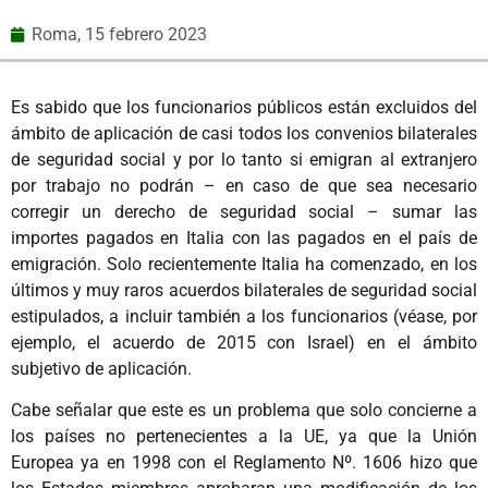
Roma,
15 febrero 2023
Es sabido que los funcionarios públicos están excluidos del
ámbito de aplicación de casi todos los convenios bilaterales
de seguridad social y por lo tanto si emigran al extranjero
por trabajo no podrán – en caso de que sea necesario
corregir un derecho de seguridad social – sumar las
importes pagados en Italia con las pagados en el país de
emigración. Solo recientemente Italia ha comenzado, en los
últimos y muy raros acuerdos bilaterales de seguridad social
estipulados, a incluir también a los funcionarios (véase, por
ejemplo, el acuerdo de 2015 con Israel) en el ámbito
subjetivo de aplicación.
Cabe señalar que este es un problema que solo concierne a
los países no pertenecientes a la UE, ya que la Unión
Europea ya en 1998 con el Reglamento Nº. 1606 hizo que