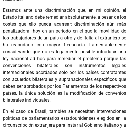
Estamos ante una discriminación que, en mi opinión, el
Estado italiano debe remediar absolutamente, a pesar de los
costes que ello pueda acarrear; discriminación aún más
penalizadora hoy en un período en el que la movilidad de
los trabajadores de un país a otro y de Italia al extranjero se
ha reanudado con mayor frecuencia. Lamentablemente
considerando que no es legalmente posible introducir una
ley nacional ad hoc para remediar el problema porque las
convenciones bilaterales son instrumentos legales
internacionales acordados solo por los países contratantes
con acuerdos bilaterales y supranacionales específicos que
deben ser aprobados por los Parlamentos de los respectivos
países, la única solución es la modificación de convenios
bilaterales individuales.
En el caso de Brasil, también se necesitan intervenciones
políticas de parlamentarios estadounidenses elegidos en la
circunscripción extranjera para instar al Gobierno italiano y a